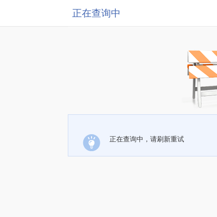
正在查询中
正在查询中，请刷新重试