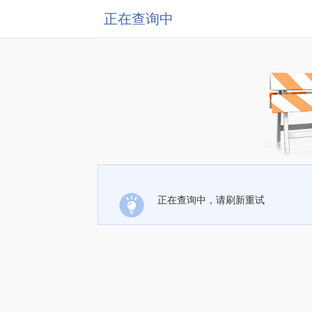
正在查询中
正在查询中，请刷新重试