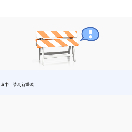
查询中，请刷新重试