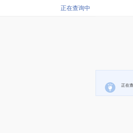
正在查询中
正在