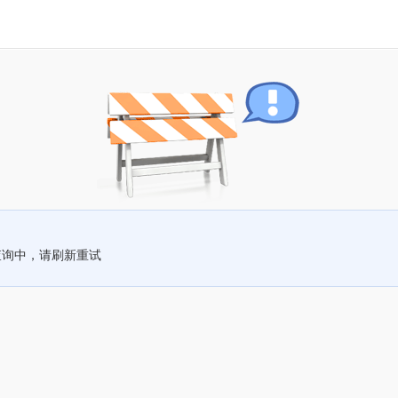
查询中，请刷新重试