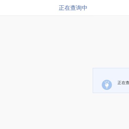
正在查询中
正在